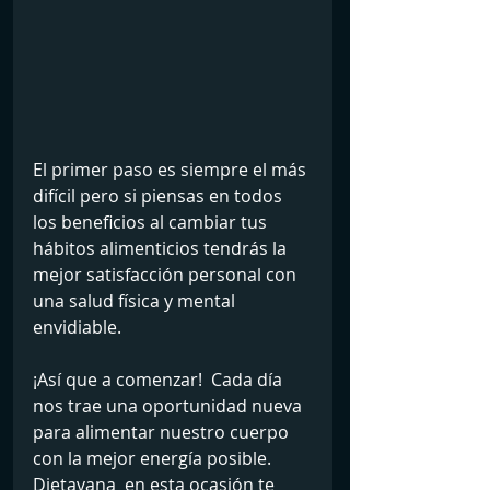
El primer paso es siempre el más 
difícil pero si piensas en todos 
los beneficios al cambiar tus 
hábitos alimenticios tendrás la 
mejor satisfacción personal con 
una salud física y mental 
envidiable.
¡Así que a comenzar!  Cada día 
nos trae una oportunidad nueva 
para alimentar nuestro cuerpo 
con la mejor energía posible.  
Dietavana  en esta ocasión te 