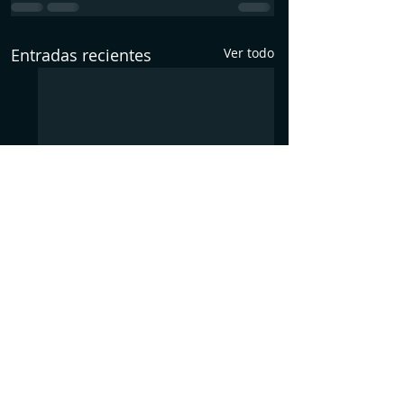
Entradas recientes
Ver todo