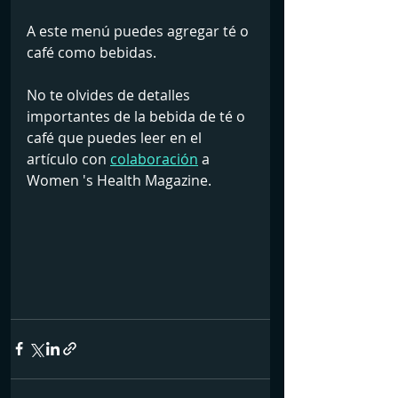
A este menú puedes agregar té o 
café como bebidas.
No te olvides de detalles 
importantes de la bebida de té o 
café que puedes leer en el 
artículo con 
colaboración
 a 
Women 's Health Magazine.