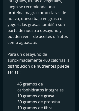
integrales, frutas o vegetales, 
luego se recomienda una 
proteína magra como claras de 
huevo, queso bajo en grasa o 
yogurt, las grasas también son 
parte de nuestro desayuno y 
pueden venir de aceites o frutos 
como aguacate.
Para un desayuno de 
aproximadamente 400 calorías la 
distribución de nutrientes puede 
ser así:
45 gramos de 
carbohidratos integrales 
10 gramos de grasa
30 gramos de proteína
10 gramos de fibra.