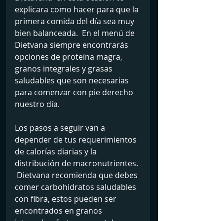
explicara como hacer para que la 
primera comida del día sea muy 
bien balanceada.  En el menú de 
Dietvana siempre encontrarás 
opciones de proteína magra, 
granos integrales y grasas 
saludables que son necesarias 
para comenzar con pie derecho 
nuestro día.
Los pasos a seguir van a 
depender de tus requerimientos 
de calorías diarias y la 
distribución de macronutrientes. 
 Dietvana recomienda que debes 
comer carbohidratos saludables 
con fibra, estos pueden ser 
encontrados en granos 