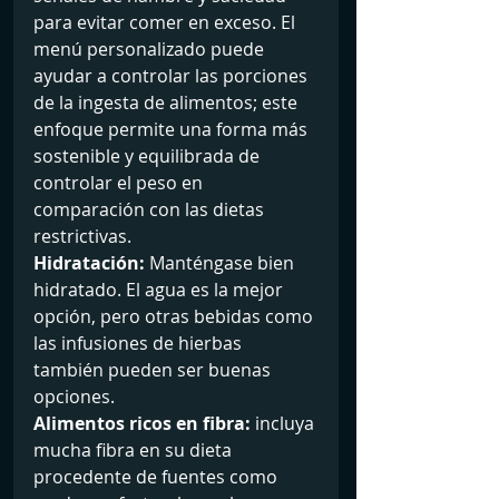
para evitar comer en exceso. El 
menú personalizado puede 
ayudar a controlar las porciones 
de la ingesta de alimentos; este 
enfoque permite una forma más 
sostenible y equilibrada de 
controlar el peso en 
comparación con las dietas 
restrictivas.
Hidratación: 
Manténgase bien 
hidratado. El agua es la mejor 
opción, pero otras bebidas como 
las infusiones de hierbas 
también pueden ser buenas 
opciones.
Alimentos ricos en fibra:
 incluya 
mucha fibra en su dieta 
procedente de fuentes como 