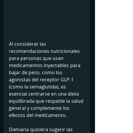
Al considerar las 
recomendaciones nutricionales 
para personas que usan 
medicamentos inyectables para 
bajar de peso, como los 
agonistas del receptor GLP-1 
(como la semaglutida), es 
esencial centrarse en una dieta 
equilibrada que respalde la salud 
general y complemente los 
efectos del medicamento. 
Dietvana quisiera sugerir las 