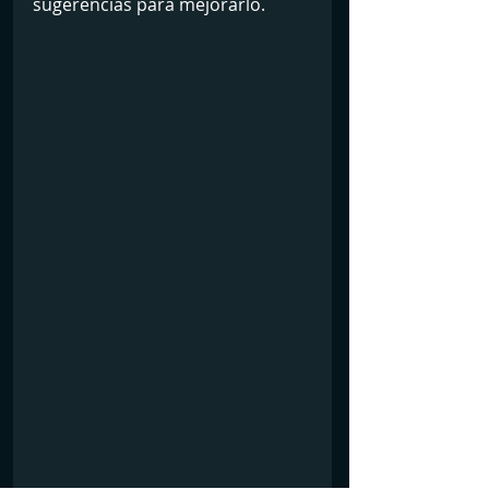
sugerencias para mejorarlo.