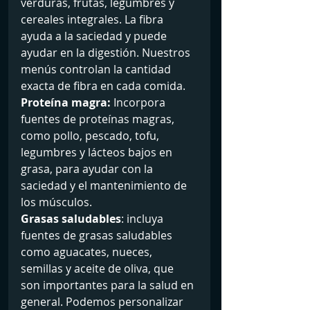
verduras, frutas, legumbres y 
cereales integrales. La fibra 
ayuda a la saciedad y puede 
ayudar en la digestión. Nuestros 
menús controlan la cantidad 
exacta de fibra en cada comida.
Proteína magra:
 Incorpora 
fuentes de proteínas magras, 
como pollo, pescado, tofu, 
legumbres y lácteos bajos en 
grasa, para ayudar con la 
saciedad y el mantenimiento de 
los músculos.
Grasas saludables
: incluya 
fuentes de grasas saludables 
como aguacates, nueces, 
semillas y aceite de oliva, que 
son importantes para la salud en 
general. Podemos personalizar 