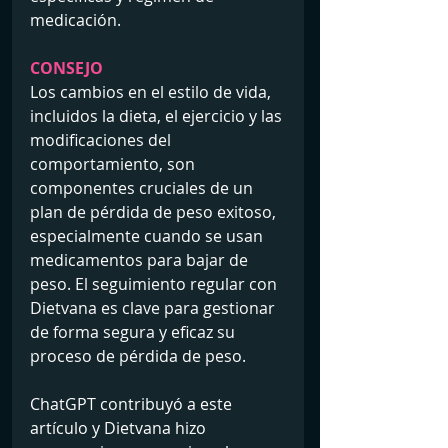
medicación.
CONSEJO 
Los cambios en el estilo de vida, 
incluidos la dieta, el ejercicio y las 
modificaciones del 
comportamiento, son 
componentes cruciales de un 
plan de pérdida de peso exitoso, 
especialmente cuando se usan 
medicamentos para bajar de 
peso. El seguimiento regular con 
Dietvana es clave para gestionar 
de forma segura y eficaz su 
proceso de pérdida de peso.
ChatGPT contribuyó a este 
artículo y Dietvana hizo 