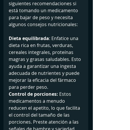
siguientes recomendaciones si 
está tomando un medicamento 
para bajar de peso y necesita 
algunos consejos nutricionales:
Dieta equilibrada
: Enfatice una 
dieta rica en frutas, verduras, 
cereales integrales, proteínas 
magras y grasas saludables. Esto 
ayuda a garantizar una ingesta 
adecuada de nutrientes y puede 
mejorar la eficacia del fármaco 
para perder peso.
Control de porciones: 
Estos 
medicamentos a menudo 
reducen el apetito, lo que facilita 
el control del tamaño de las 
porciones. Preste atención a las 
señales de hambre y saciedad 