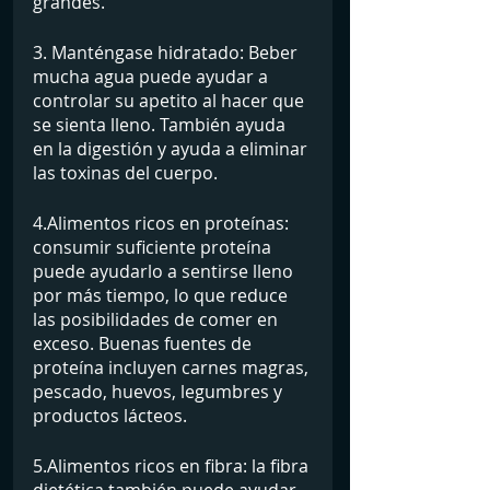
grandes.
3. Manténgase hidratado: Beber 
mucha agua puede ayudar a 
controlar su apetito al hacer que 
se sienta lleno. También ayuda 
en la digestión y ayuda a eliminar 
las toxinas del cuerpo.
4.Alimentos ricos en proteínas: 
consumir suficiente proteína 
puede ayudarlo a sentirse lleno 
por más tiempo, lo que reduce 
las posibilidades de comer en 
exceso. Buenas fuentes de 
proteína incluyen carnes magras, 
pescado, huevos, legumbres y 
productos lácteos.
5.Alimentos ricos en fibra: la fibra 