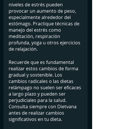
niveles de estrés pueden 
provocar un aumento de peso, 
especialmente alrededor del 
estómago. Practique técnicas de 
manejo del estrés como 
meditación, respiración 
profunda, yoga u otros ejercicios 
de relajación.
Recuerde que es fundamental 
realizar estos cambios de forma 
gradual y sostenible. Los 
cambios radicales o las dietas 
relámpago no suelen ser eficaces 
a largo plazo y pueden ser 
perjudiciales para la salud. 
Consulta siempre con Dietvana 
antes de realizar cambios 
significativos en tu dieta.