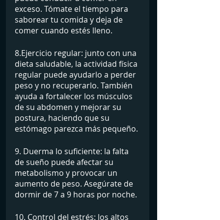
exceso. Tómate el tiempo para 
saborear tu comida y deja de 
comer cuando estés lleno.
8.Ejercicio regular: junto con una 
dieta saludable, la actividad física 
regular puede ayudarlo a perder 
peso y no recuperarlo. También 
ayuda a fortalecer los músculos 
de su abdomen y mejorar su 
postura, haciendo que su 
estómago parezca más pequeño.
9. Duerma lo suficiente: la falta 
de sueño puede afectar su 
metabolismo y provocar un 
aumento de peso. Asegúrate de 
dormir de 7 a 9 horas por noche.
10. Control del estrés: los altos 