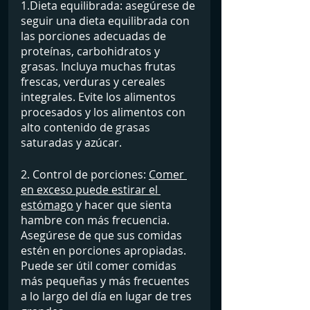
1.Dieta equilibrada: asegúrese de 
seguir una dieta equilibrada con 
las porciones adecuadas de 
proteínas, carbohidratos y 
grasas. Incluya muchas frutas 
frescas, verduras y cereales 
integrales. Evite los alimentos 
procesados y los alimentos con 
alto contenido de grasas 
saturadas y azúcar.
2. Control de porciones: 
Comer 
en exceso puede estirar el 
estómago
 y hacer que sienta 
hambre con más frecuencia. 
Asegúrese de que sus comidas 
estén en porciones apropiadas. 
Puede ser útil comer comidas 
más pequeñas y más frecuentes 
a lo largo del día en lugar de tres 