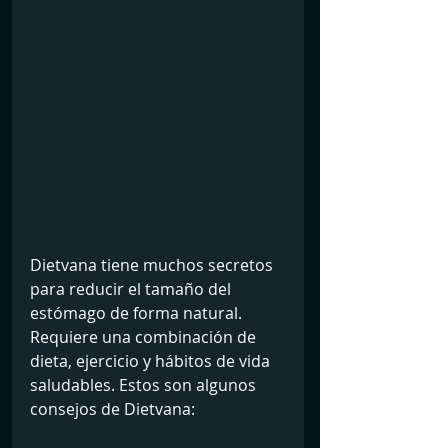
Dietvana tiene muchos secretos 
para reducir el tamaño del 
estómago de forma natural. 
Requiere una combinación de 
dieta, ejercicio y hábitos de vida 
saludables. Estos son algunos 
consejos de Dietvana: